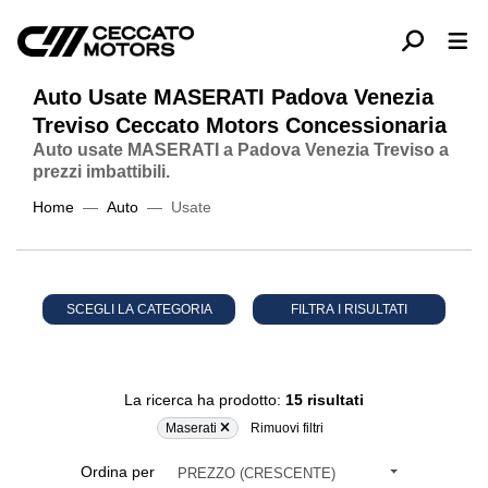
Auto Usate MASERATI Padova Venezia
Treviso Ceccato Motors Concessionaria
Auto usate MASERATI a Padova Venezia Treviso a
prezzi imbattibili.
Home
Auto
Usate
SCEGLI LA CATEGORIA
FILTRA I RISULTATI
La ricerca ha prodotto:
15 risultati
Maserati
Rimuovi filtri
Ordina per
PREZZO (CRESCENTE)