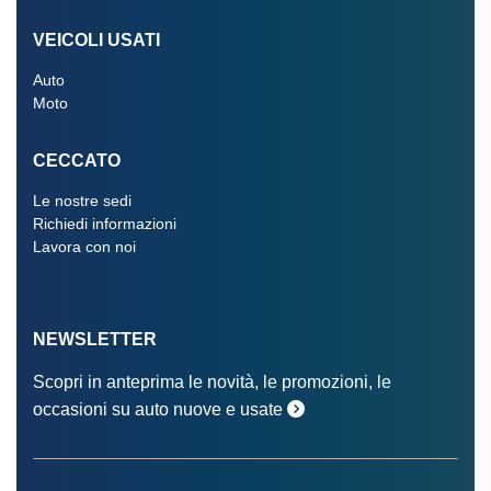
VEICOLI USATI
Auto
Moto
CECCATO
Le nostre sedi
Richiedi informazioni
Lavora con noi
NEWSLETTER
Scopri in anteprima le novità, le promozioni, le
occasioni su auto nuove e usate