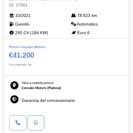
ID: 27001
10/2021
78.823 km
Gasolio
Automatico
250 CV (184 KW)
Euro 6
Prezzo Ceccato Motors
€41.200
*Iva esposta: No
Vieni a vederla presso
Ceccato Motors (Padova)
Garanzia del concessionario