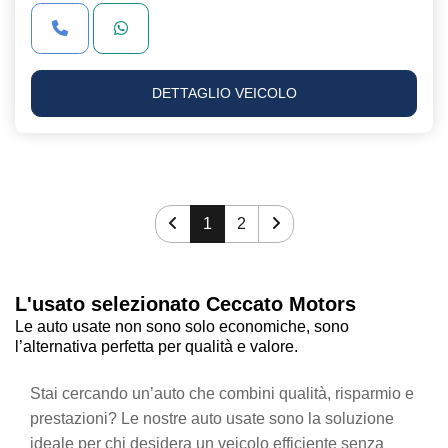
DETTAGLIO VEICOLO
1
2
L'usato selezionato Ceccato Motors
Le auto usate non sono solo economiche, sono
l’alternativa perfetta per qualità e valore.
Stai cercando un’auto che combini qualità, risparmio e
prestazioni? Le nostre auto usate sono la soluzione
ideale per chi desidera un veicolo efficiente senza