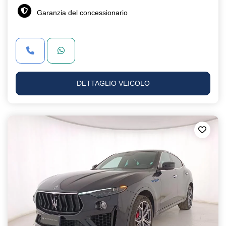
Garanzia del concessionario
DETTAGLIO VEICOLO