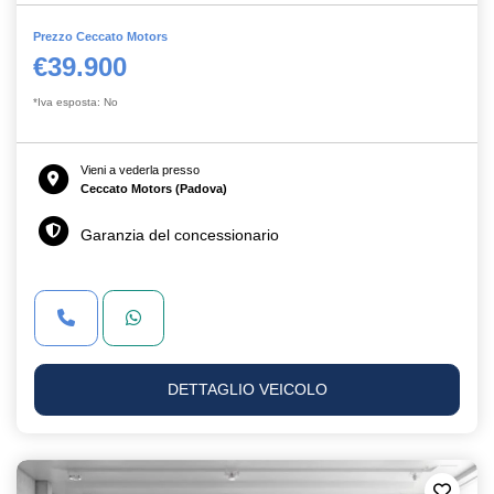
Prezzo Ceccato Motors
€39.900
*Iva esposta: No
Vieni a vederla presso
Ceccato Motors (Padova)
Garanzia del concessionario
DETTAGLIO VEICOLO