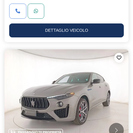
DETTAGLIO VEICOLO