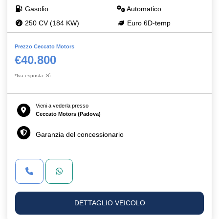
Gasolio
Automatico
250 CV (184 KW)
Euro 6D-temp
Prezzo Ceccato Motors
€40.800
*Iva esposta: Sì
Vieni a vederla presso
Ceccato Motors (Padova)
Garanzia del concessionario
DETTAGLIO VEICOLO