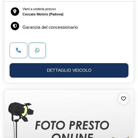
Vieni a vederla presso
Ceccato Motors (Padova)
Garanzia del concessionario
DETTAGLIO VEICOLO