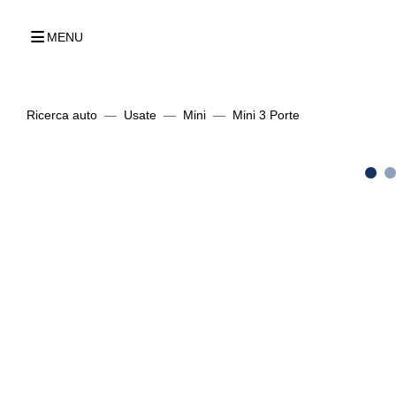
MENU
Ricerca auto
Usate
Mini
Mini 3 Porte