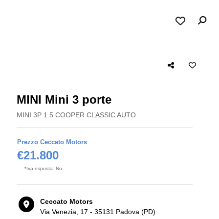
MINI Mini 3 porte
MINI 3P 1.5 COOPER CLASSIC AUTO
Prezzo Ceccato Motors
€21.800
*Iva esposta: No
Ceccato Motors
Via Venezia, 17 - 35131 Padova (PD)