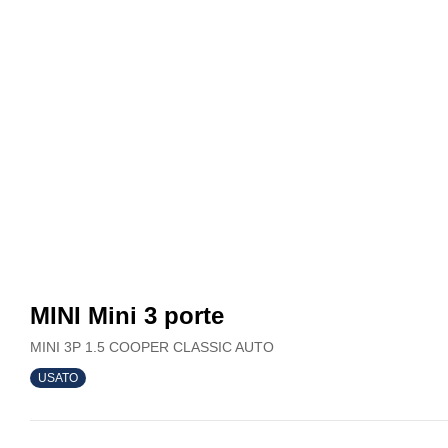
MINI Mini 3 porte
MINI 3P 1.5 COOPER CLASSIC AUTO
USATO