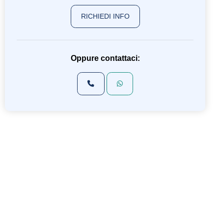
RICHIEDI INFO
Oppure contattaci: