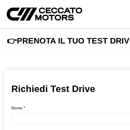
👉PRENOTA IL TUO TEST DRIV
Richiedi Test Drive
Nome
*