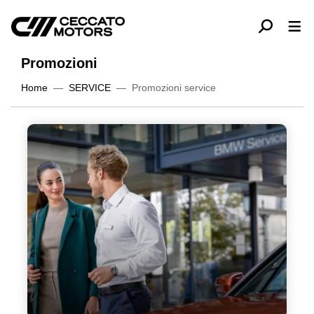
Promozioni
Home
SERVICE
Promozioni service