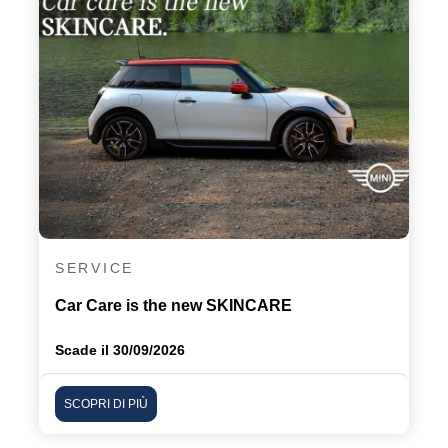
SERVICE
Car Care is the new SKINCARE
Scade il 30/09/2026
SCOPRI DI PIÙ