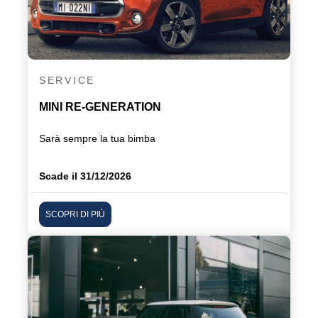
SERVICE
MINI RE-GENERATION
Sarà sempre la tua bimba
Scade il 31/12/2026
SCOPRI DI PIÙ