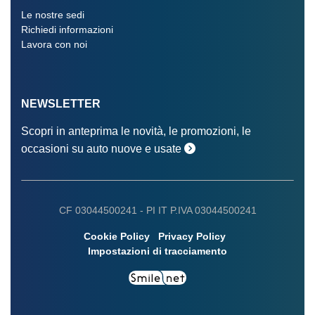
Le nostre sedi
Richiedi informazioni
Lavora con noi
NEWSLETTER
Scopri in anteprima le novità, le promozioni, le
occasioni su auto nuove e usate
CF 03044500241 -
PI IT P.IVA 03044500241
Cookie Policy
Privacy Policy
Impostazioni di tracciamento