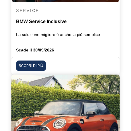
SERVICE
BMW Service Inclusive
La soluzione migliore è anche la più semplice
Scade il 30/09/2026
SCOPRI DI PIÙ