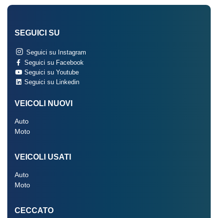
SEGUICI SU
Seguici su Instagram
Seguici su Facebook
Seguici su Youtube
Seguici su Linkedin
VEICOLI NUOVI
Auto
Moto
VEICOLI USATI
Auto
Moto
CECCATO