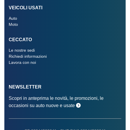
VEICOLI USATI
Auto
Moto
CECCATO
Le nostre sedi
Richiedi informazioni
Lavora con noi
NEWSLETTER
Scopri in anteprima le novità, le promozioni, le
occasioni su auto nuove e usate