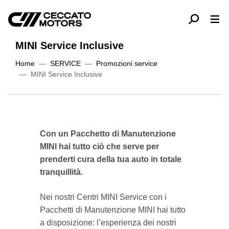
MINI Service Inclusive
Home
SERVICE
Promozioni service
MINI Service Inclusive
Con un Pacchetto di Manutenzione
MINI hai tutto ciò che serve per
prenderti cura della tua auto in totale
tranquillità.
Nei nostri Centri MINI Service con i
Pacchetti di Manutenzione MINI hai tutto
a disposizione: l’esperienza dei nostri