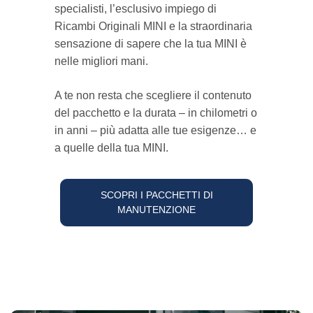
specialisti, l’esclusivo impiego di
Ricambi Originali MINI e la straordinaria
sensazione di sapere che la tua MINI è
nelle migliori mani.
A te non resta che scegliere il contenuto
del pacchetto e la durata – in chilometri o
in anni – più adatta alle tue esigenze… e
a quelle della tua MINI.
SCOPRI I PACCHETTI DI
MANUTENZIONE