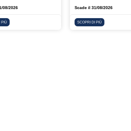
1/08/2026
Scade il 31/08/2026
 PIÙ
SCOPRI DI PIÙ