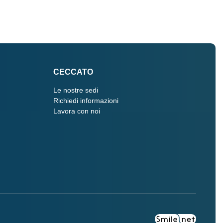
CECCATO
Le nostre sedi
Richiedi informazioni
Lavora con noi