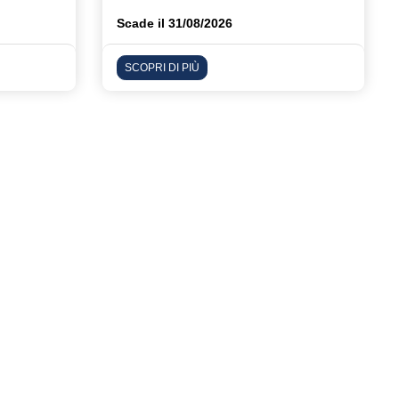
Scade il 31/08/2026
SCOPRI DI PIÙ