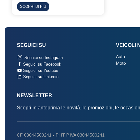
SCOPRI DI PIÙ
SEGUICI SU
VEICOLI 
Auto
Seguici su Instagram
Moto
Seguici su Facebook
Seguici su Youtube
Seguici su Linkedin
NEWSLETTER
Scopri in anteprima le novità, le promozioni, le occasi
CF 03044500241 -
PI IT P.IVA 03044500241