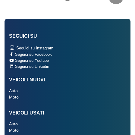
SEGUICI SU
Seguici su Instagram
Seguici su Facebook
Seguici su Youtube
Seguici su Linkedin
VEICOLI NUOVI
Auto
Moto
VEICOLI USATI
Auto
Moto