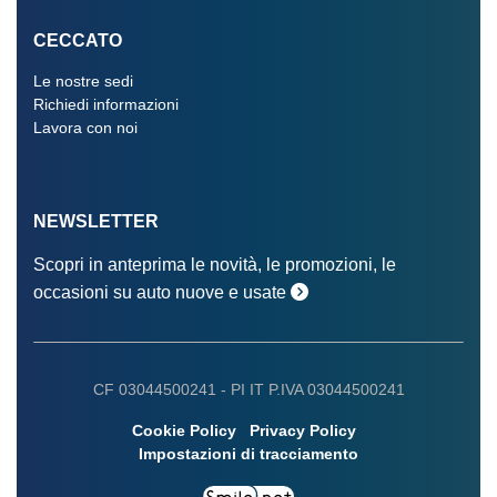
CECCATO
Le nostre sedi
Richiedi informazioni
Lavora con noi
NEWSLETTER
Scopri in anteprima le novità, le promozioni, le
occasioni su auto nuove e usate
CF 03044500241 -
PI IT P.IVA 03044500241
Cookie Policy
Privacy Policy
Impostazioni di tracciamento