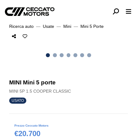
Ricerca auto
Usate
Mini
Mini 5 Porte
MINI Mini 5 porte
MINI 5P 1.5 COOPER CLASSIC
USATO
Prezzo Ceccato Motors
€20.700