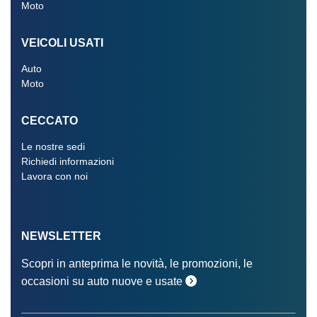
Moto
VEICOLI USATI
Auto
Moto
CECCATO
Le nostre sedi
Richiedi informazioni
Lavora con noi
NEWSLETTER
Scopri in anteprima le novità, le promozioni, le
occasioni su auto nuove e usate