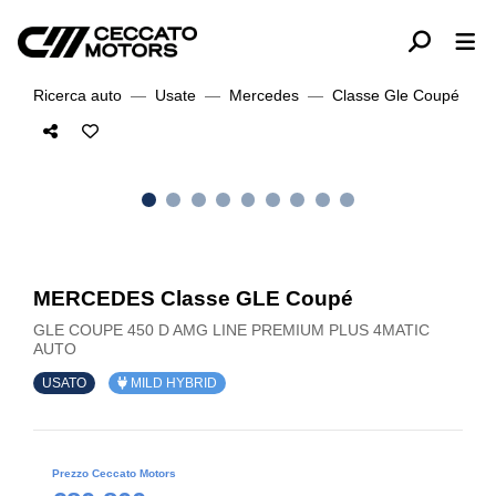
Ricerca auto
Usate
Mercedes
Classe Gle Coupé
MERCEDES Classe GLE Coupé
GLE COUPE 450 D AMG LINE PREMIUM PLUS 4MATIC
AUTO
USATO
MILD HYBRID
Prezzo Ceccato Motors