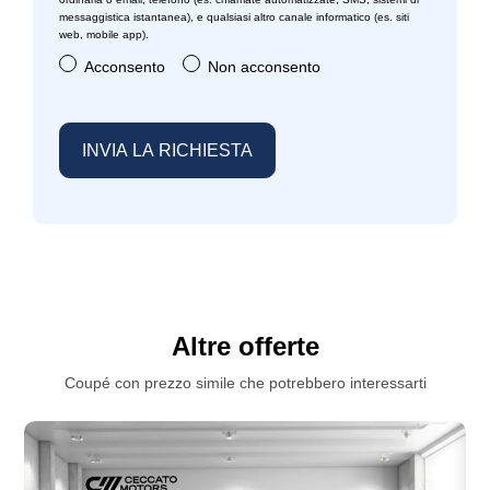
messaggistica istantanea), e qualsiasi altro canale informatico (es. siti
web, mobile app).
Acconsento
Non acconsento
Altre offerte
Coupé con prezzo simile che potrebbero interessarti