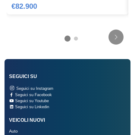
€82.900
SEGUICI SU
Seguici su Instagram
Seguici su Facebook
Seguici su Youtube
Seguici su Linkedin
VEICOLI NUOVI
Auto