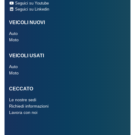
Seguici su Youtube
Seguici su Linkedin
VEICOLI NUOVI
Auto
Moto
VEICOLI USATI
Auto
Moto
CECCATO
Le nostre sedi
Richiedi informazioni
Lavora con noi