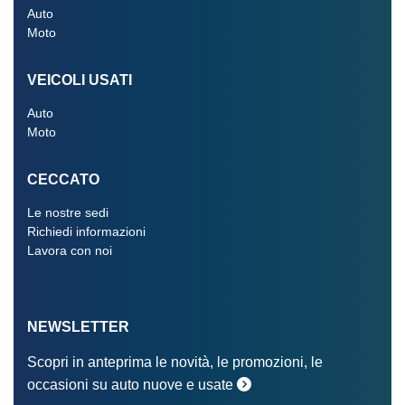
Auto
Moto
VEICOLI USATI
Auto
Moto
CECCATO
Le nostre sedi
Richiedi informazioni
Lavora con noi
NEWSLETTER
Scopri in anteprima le novità, le promozioni, le
occasioni su auto nuove e usate