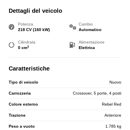
Dettagli del veicolo
Potenza
Cambio
218 CV (160 kW)
Automatico
Cilindrata
Alimentazione
3
0 cm
Elettrica
Caratteristiche
Tipo di veicolo
Nuovo
Carrozzeria
Crossover, 5 porte, 4 posti
Colore esterno
Rebel Red
Trazione
Anteriore
Peso a vuoto
1.785 kg