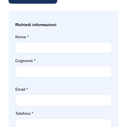
Richiedi informazioni
Nome
*
Cognome
*
Email
*
Telefono
*