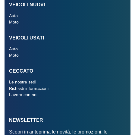
VEICOLI NUOVI
Auto
Moto
VEICOLI USATI
Auto
Moto
CECCATO
Le nostre sedi
Richiedi informazioni
Lavora con noi
NEWSLETTER
Scopri in anteprima le novità, le promozioni, le