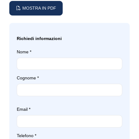
MOSTRA IN PDF
Richiedi informazioni
Nome
*
Cognome
*
Email
*
Telefono
*