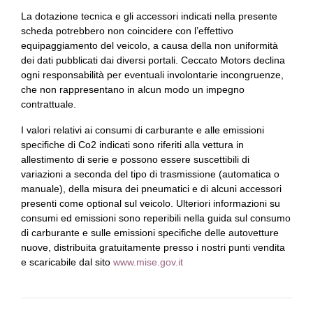
La dotazione tecnica e gli accessori indicati nella presente
scheda potrebbero non coincidere con l’effettivo
equipaggiamento del veicolo, a causa della non uniformità
dei dati pubblicati dai diversi portali. Ceccato Motors declina
ogni responsabilità per eventuali involontarie incongruenze,
che non rappresentano in alcun modo un impegno
contrattuale.
I valori relativi ai consumi di carburante e alle emissioni
specifiche di Co2 indicati sono riferiti alla vettura in
allestimento di serie e possono essere suscettibili di
variazioni a seconda del tipo di trasmissione (automatica o
manuale), della misura dei pneumatici e di alcuni accessori
presenti come optional sul veicolo. Ulteriori informazioni su
consumi ed emissioni sono reperibili nella guida sul consumo
di carburante e sulle emissioni specifiche delle autovetture
nuove, distribuita gratuitamente presso i nostri punti vendita
e scaricabile dal sito
www.mise.gov.it