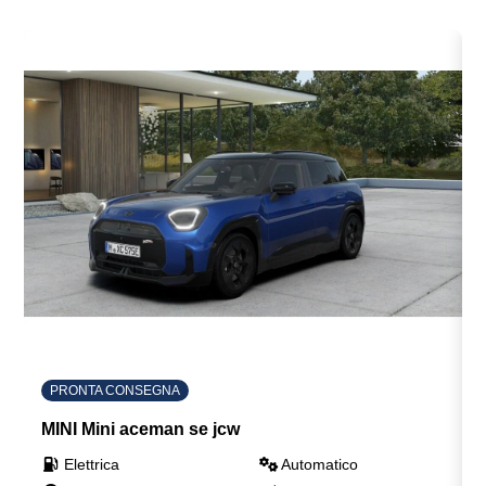
PRONTA CONSEGNA
MINI Mini aceman se jcw
Elettrica
Automatico