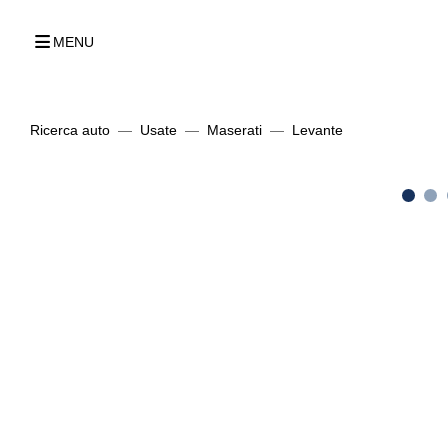
MENU
Ricerca auto
Usate
Maserati
Levante