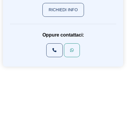
RICHIEDI INFO
Oppure contattaci: