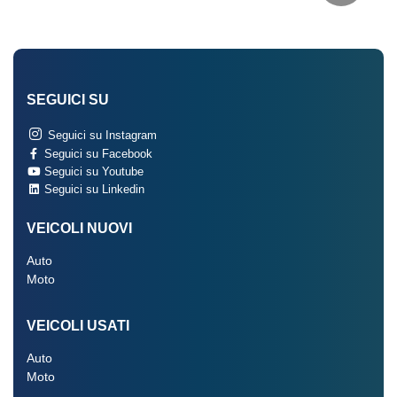
SEGUICI SU
Seguici su Instagram
Seguici su Facebook
Seguici su Youtube
Seguici su Linkedin
VEICOLI NUOVI
Auto
Moto
VEICOLI USATI
Auto
Moto