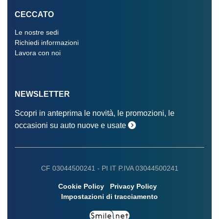
CECCATO
Le nostre sedi
Richiedi informazioni
Lavora con noi
NEWSLETTER
Scopri in anteprima le novità, le promozioni, le
occasioni su auto nuove e usate
CF 03044500241 -
PI IT P.IVA 03044500241
Cookie Policy
Privacy Policy
Impostazioni di tracciamento