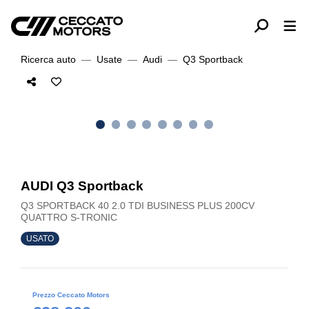
Ricerca auto
Usate
Audi
Q3 Sportback
AUDI Q3 Sportback
Q3 SPORTBACK 40 2.0 TDI BUSINESS PLUS 200CV
QUATTRO S-TRONIC
USATO
Prezzo Ceccato Motors