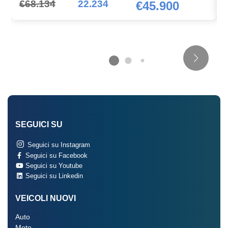
€68.134
22.234
€45.900
SEGUICI SU
Seguici su Instagram
Seguici su Facebook
Seguici su Youtube
Seguici su Linkedin
VEICOLI NUOVI
Auto
Moto