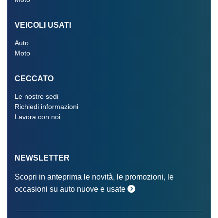
VEICOLI USATI
Auto
Moto
CECCATO
Le nostre sedi
Richiedi informazioni
Lavora con noi
NEWSLETTER
Scopri in anteprima le novità, le promozioni, le
occasioni su auto nuove e usate