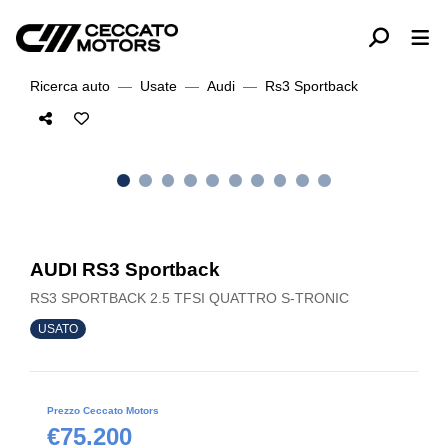
Ricerca auto
Usate
Audi
Rs3 Sportback
AUDI RS3 Sportback
RS3 SPORTBACK 2.5 TFSI QUATTRO S-TRONIC
USATO
Prezzo Ceccato Motors
€75.200