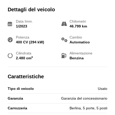
Dettagli del veicolo
Data Imm.
Chilometri
1/2023
46.799 km
Potenza
Cambio
400 CV (294 kW)
Automatico
Cilindrata
Alimentazione
3
2.480 cm
Benzina
Caratteristiche
Tipo di veicolo
Usato
Garanzia
Garanzia del concessionario
Carrozzeria
Berlina, 5 porte, 5 posti