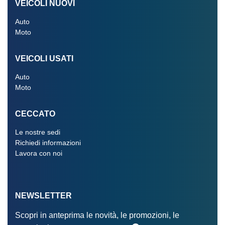
VEICOLI NUOVI
Auto
Moto
VEICOLI USATI
Auto
Moto
CECCATO
Le nostre sedi
Richiedi informazioni
Lavora con noi
NEWSLETTER
Scopri in anteprima le novità, le promozioni, le