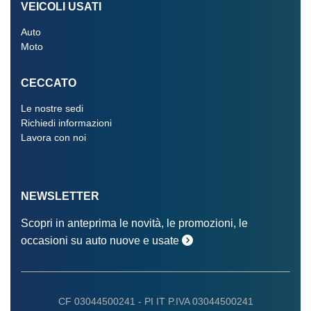
VEICOLI USATI
Auto
Moto
CECCATO
Le nostre sedi
Richiedi informazioni
Lavora con noi
NEWSLETTER
Scopri in anteprima le novità, le promozioni, le
occasioni su auto nuove e usate
CF 03044500241 -
PI IT P.IVA 03044500241