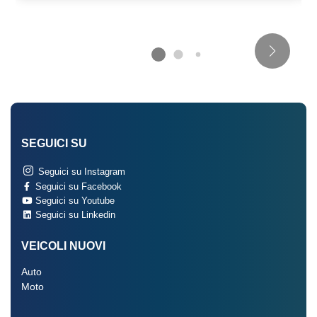
SEGUICI SU
Seguici su Instagram
Seguici su Facebook
Seguici su Youtube
Seguici su Linkedin
VEICOLI NUOVI
Auto
Moto