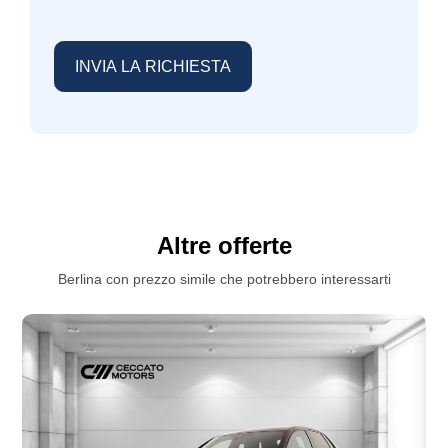
Altre offerte
Berlina con prezzo simile che potrebbero interessarti