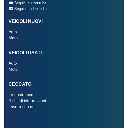
Seguici su Youtube
Seguici su Linkedin
VEICOLI NUOVI
Auto
Moto
VEICOLI USATI
Auto
Moto
CECCATO
Le nostre sedi
Richiedi informazioni
Lavora con noi