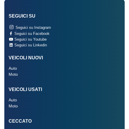
SEGUICI SU
Seguici su Instagram
Seguici su Facebook
Seguici su Youtube
Seguici su Linkedin
VEICOLI NUOVI
Auto
Moto
VEICOLI USATI
Auto
Moto
CECCATO