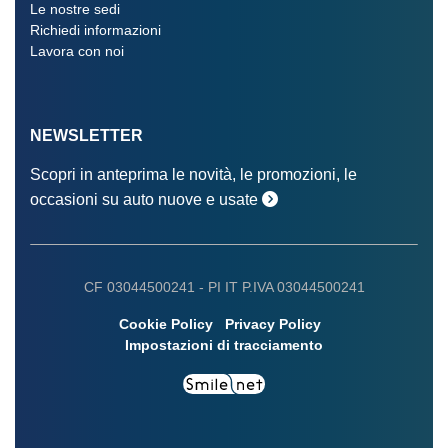
Le nostre sedi
Richiedi informazioni
Lavora con noi
NEWSLETTER
Scopri in anteprima le novità, le promozioni, le
occasioni su auto nuove e usate
CF 03044500241 -
PI IT P.IVA 03044500241
Cookie Policy
Privacy Policy
Impostazioni di tracciamento