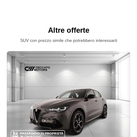
Volante regolabile
Altre offerte
SUV con prezzo simile che potrebbero interessarti