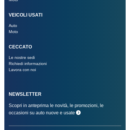
VEICOLI USATI
Auto
Moto
CECCATO
Le nostre sedi
Richiedi informazioni
Lavora con noi
NEWSLETTER
Scopri in anteprima le novità, le promozioni, le
occasioni su auto nuove e usate