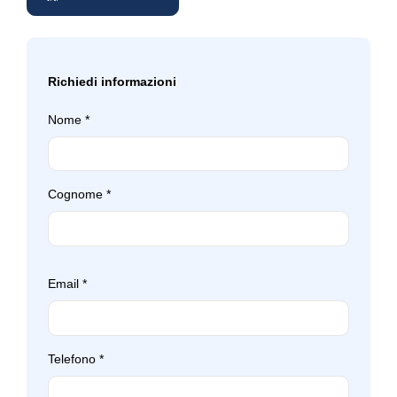
Richiedi informazioni
Nome
*
Cognome
*
Email
*
Telefono
*