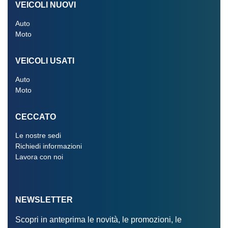
VEICOLI NUOVI
Auto
Moto
VEICOLI USATI
Auto
Moto
CECCATO
Le nostre sedi
Richiedi informazioni
Lavora con noi
NEWSLETTER
Scopri in anteprima le novità, le promozioni, le