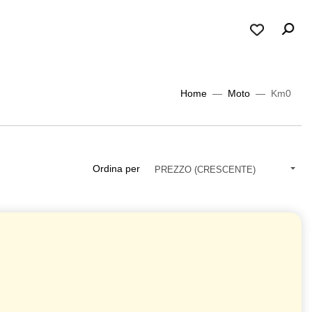
Home
Moto
Km0
Ordina per
PREZZO (CRESCENTE)