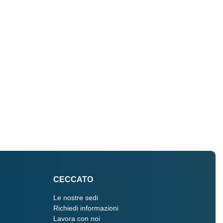
CECCATO
Le nostre sedi
Richiedi informazioni
Lavora con noi