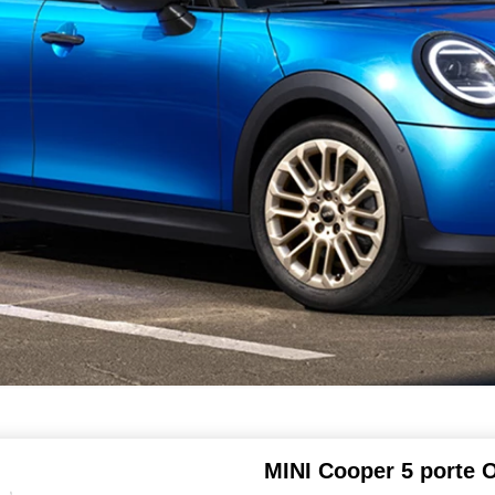
MINI Cooper 5 porte