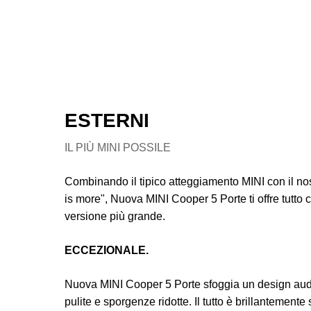
ESTERNI
IL PIÙ MINI POSSILE
Combinando il tipico atteggiamento MINI con il nos
is more", Nuova MINI Cooper 5 Porte ti offre tutto ci
versione più grande.
ECCEZIONALE.
Nuova MINI Cooper 5 Porte sfoggia un design aud
pulite e sporgenze ridotte. Il tutto è brillantemente 