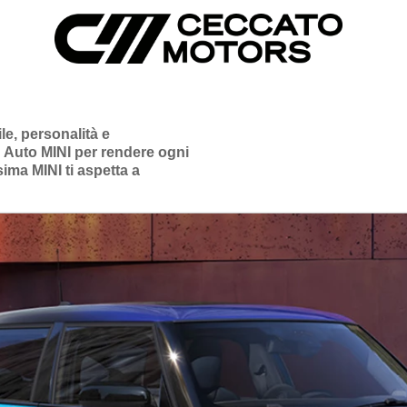
e, personalità e
 Auto MINI per rendere ogni
ima MINI ti aspetta a