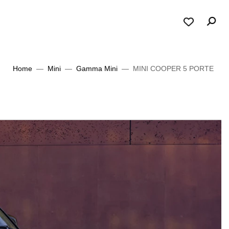
Home
Mini
Gamma Mini
MINI COOPER 5 PORTE