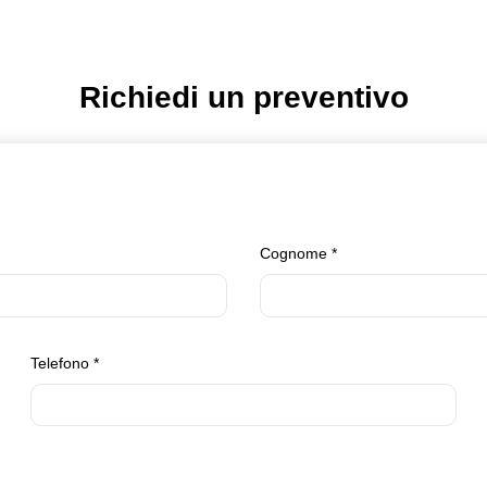
Richiedi un preventivo
Cognome
*
Telefono
*