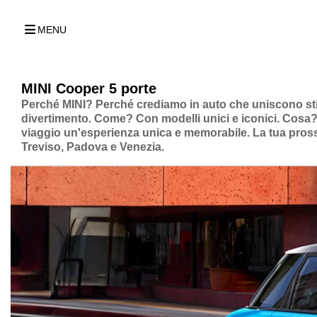
MENU
MINI Cooper 5 porte
Perché MINI? Perché crediamo in auto che uniscono stil
divertimento. Come? Con modelli unici e iconici. Cosa?
viaggio un'esperienza unica e memorabile. La tua pross
Treviso, Padova e Venezia.