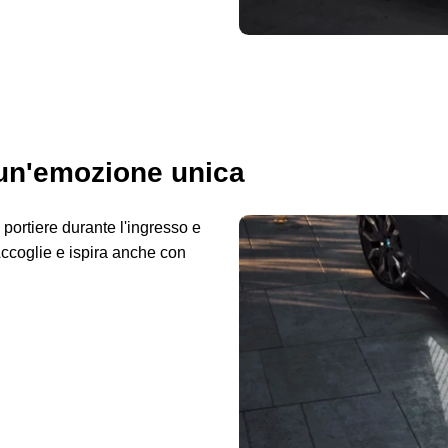
 un'emozione unica
 portiere durante l'ingresso e
Accoglie e ispira anche con