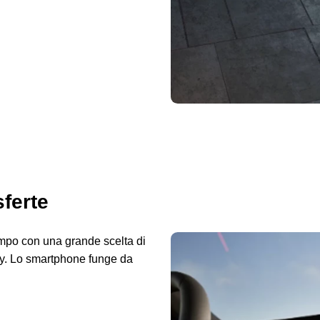
sferte
empo con una grande scelta di
y. Lo smartphone funge da