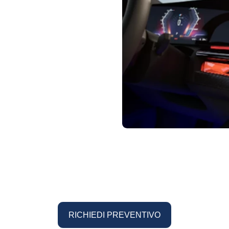
RICHIEDI PREVENTIVO