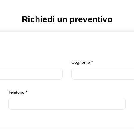
Richiedi un preventivo
Cognome
*
Telefono
*