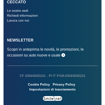
CECCATO
Le nostre sedi
Richiedi informazioni
Lavora con noi
NEWSLETTER
Scopri in anteprima le novità, le promozioni, le
occasioni su auto nuove e usate
CF 03044500241 -
PI IT P.IVA 03044500241
Cookie Policy
Privacy Policy
Impostazioni di tracciamento