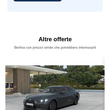
Altre offerte
Berlina con prezzo simile che potrebbero interessarti