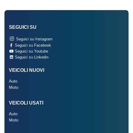
SEGUICI SU
Seguici su Instagram
Seguici su Facebook
Seguici su Youtube
Seguici su Linkedin
VEICOLI NUOVI
Auto
Moto
VEICOLI USATI
Auto
Moto