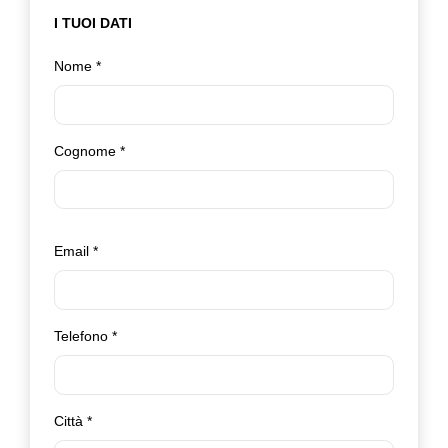
I TUOI DATI
Nome
*
Cognome
*
Email
*
Telefono
*
Città
*