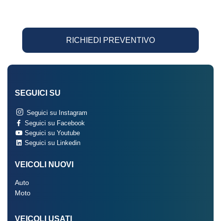
RICHIEDI PREVENTIVO
SEGUICI SU
Seguici su Instagram
Seguici su Facebook
Seguici su Youtube
Seguici su Linkedin
VEICOLI NUOVI
Auto
Moto
VEICOLI USATI