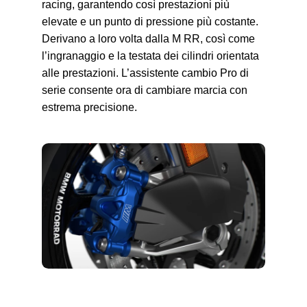
racing, garantendo così prestazioni più
elevate e un punto di pressione più costante.
Derivano a loro volta dalla
M RR,
così come
l’ingranaggio e la testata dei cilindri orientata
alle prestazioni. L’assistente cambio Pro di
serie consente ora di cambiare marcia con
estrema precisione.