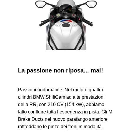
La passione non riposa... mai!
Passione indomabile: Nel motore quattro
cilindri BMW ShiftCam ad alte prestazioni
della RR, con 210 CV (154 kW), abbiamo
fatto confluire tutta l’esperienza in pista. Gli M
Brake Ducts nel nuovo parafango anteriore
raffreddano le pinze dei freni in modalità