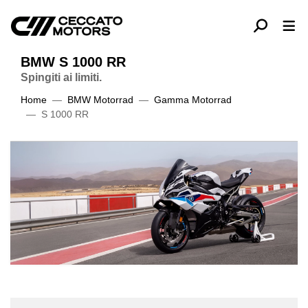
BMW S 1000 RR
Spingiti ai limiti.
Home
BMW Motorrad
Gamma Motorrad
S 1000 RR