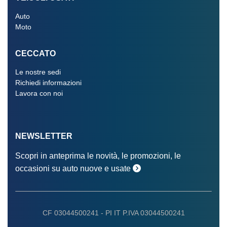
Auto
Moto
CECCATO
Le nostre sedi
Richiedi informazioni
Lavora con noi
NEWSLETTER
Scopri in anteprima le novità, le promozioni, le
occasioni su auto nuove e usate
CF 03044500241 -
PI IT P.IVA 03044500241