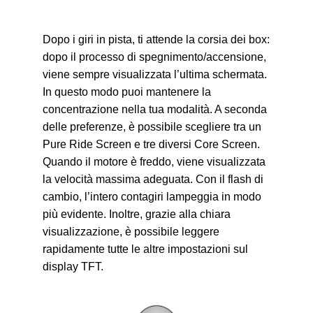
Dopo i giri in pista, ti attende la corsia dei box:
dopo il processo di spegnimento/accensione,
viene sempre visualizzata l’ultima schermata.
In questo modo puoi mantenere la
concentrazione nella tua modalità. A seconda
delle preferenze, è possibile scegliere tra un
Pure Ride Screen e tre diversi Core Screen.
Quando il motore è freddo, viene visualizzata
la velocità massima adeguata. Con il flash di
cambio, l’intero contagiri lampeggia in modo
più evidente. Inoltre, grazie alla chiara
visualizzazione, è possibile leggere
rapidamente tutte le altre impostazioni sul
display TFT.