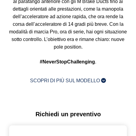
al parafango anteriore con gli M Brake Ducts fino ai
dettagli orientati alle prestazioni, come la manopola
dell’acceleratore ad azione rapida, che ora rende la
corsa dell’acceleratore di 14 gradi più breve. Con la
modalità di marcia Pro, ora di serie, hai ogni situazione
sotto controllo. L’obiettivo era e rimane chiaro: nuove
pole position.
#NeverStopChallenging
.
SCOPRI DI PIÙ SUL MODELLO
Richiedi un preventivo