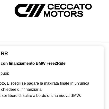
 RR
con finanziamento BMW Free2Ride
 puoi:
oto. E scegli se pagare la maxirata finale in un’unica
 chiedere di rifinanziarla;
. E sei libero di salire a bordo di una nuova BMW.