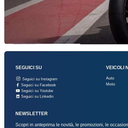
SEGUICI SU
VEICOLI 
Auto
Seguici su Instagram
Moto
Seguici su Facebook
Seguici su Youtube
Seguici su Linkedin
NEWSLETTER
Scopri in anteprima le novità, le promozioni, le occasi