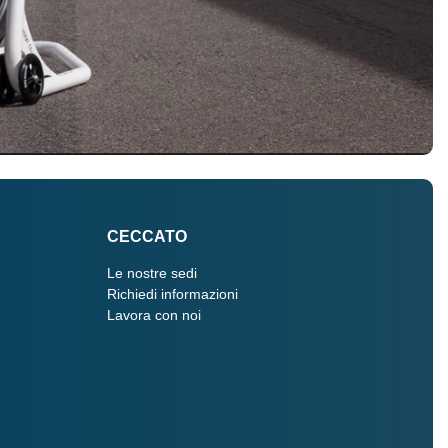
CECCATO
Le nostre sedi
Richiedi informazioni
Lavora con noi