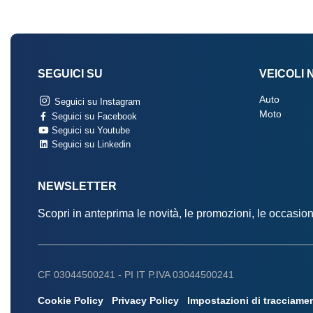
SEGUICI SU
VEICOLI 
Auto
Seguici su Instagram
Moto
Seguici su Facebook
Seguici su Youtube
Seguici su Linkedin
NEWSLETTER
Scopri in anteprima le novità, le promozioni, le occasi
CF 03044500241 -
PI IT P.IVA 03044500241
Cookie Policy
Privacy Policy
Impostazioni di tracciame