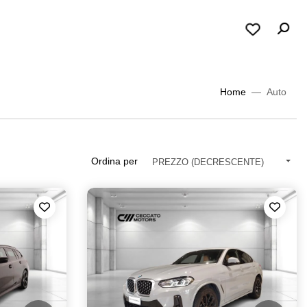
Home
Auto
Ordina per
PREZZO (DECRESCENTE)