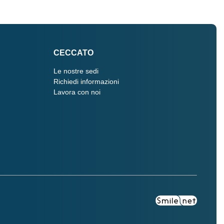
CECCATO
Le nostre sedi
Richiedi informazioni
Lavora con noi