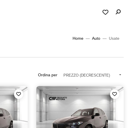
Home
Auto
Usate
Ordina per
PREZZO (DECRESCENTE)