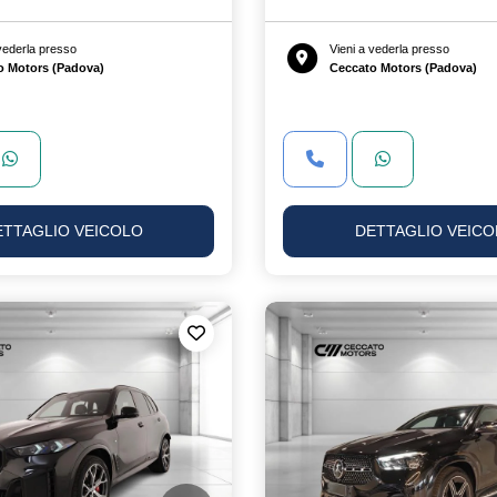
 vederla presso
Vieni a vederla presso
o Motors (Padova)
Ceccato Motors (Padova)
ETTAGLIO VEICOLO
DETTAGLIO VEICO