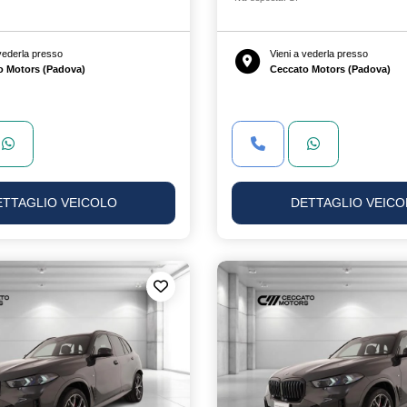
 vederla presso
Vieni a vederla presso
o Motors (Padova)
Ceccato Motors (Padova)
ETTAGLIO VEICOLO
DETTAGLIO VEICO