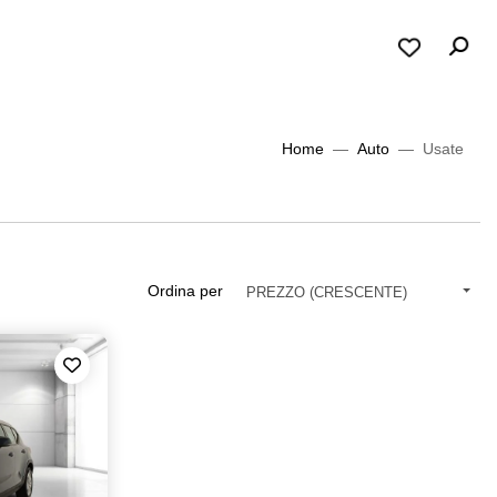
Home
Auto
Usate
Ordina per
PREZZO (CRESCENTE)