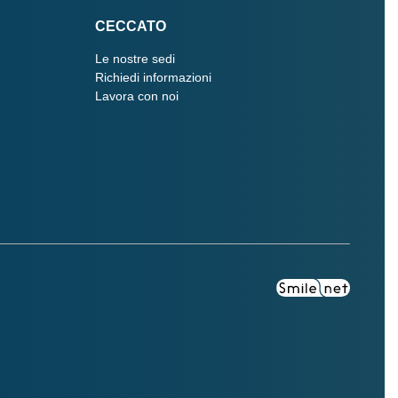
CECCATO
Le nostre sedi
Richiedi informazioni
Lavora con noi