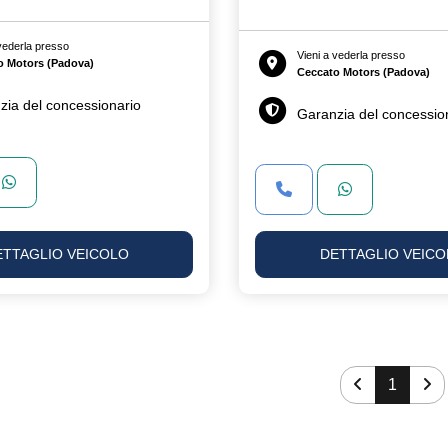
 vederla presso
Vieni a vederla presso
o Motors (Padova)
Ceccato Motors (Padova)
zia del concessionario
Garanzia del concessio
ETTAGLIO VEICOLO
DETTAGLIO VEICO
1