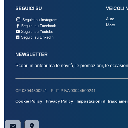
SEGUICI SU
VEICOLI 
Auto
Seguici su Instagram
Moto
Seguici su Facebook
Seguici su Youtube
Seguici su Linkedin
NEWSLETTER
Scopri in anteprima le novità, le promozioni, le occasi
CF 03044500241 -
PI IT P.IVA 03044500241
Cookie Policy
Privacy Policy
Impostazioni di tracciame