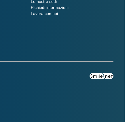
Le nostre sedi
Richiedi informazioni
Lavora con noi