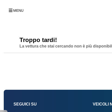
MENU
Troppo tardi!
La vettura che stai cercando non è più disponibil
SEGUICI SU
VEICOLI 