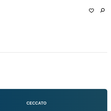
CECCATO