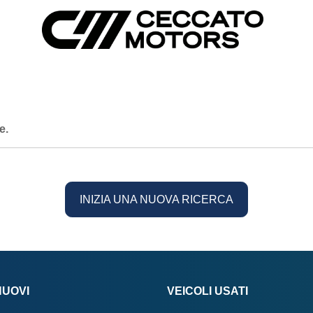
e.
INIZIA UNA NUOVA RICERCA
NUOVI
VEICOLI USATI