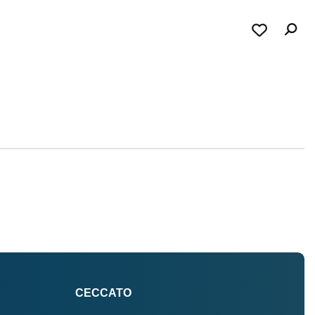
CECCATO