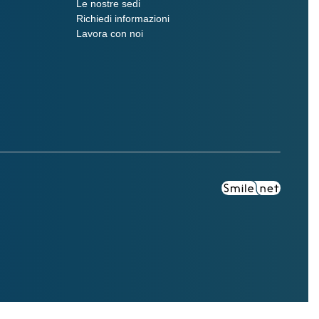
Le nostre sedi
Richiedi informazioni
Lavora con noi