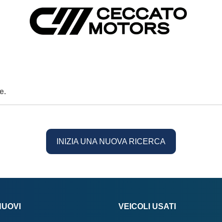
e.
INIZIA UNA NUOVA RICERCA
NUOVI
VEICOLI USATI