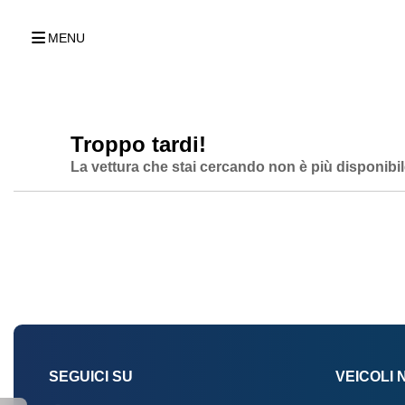
MENU
Troppo tardi!
La vettura che stai cercando non è più disponibil
SEGUICI SU
VEICOLI 