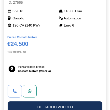
ID: 27565
3/2018
118.001 km
Gasolio
Automatico
190 CV (140 KW)
Euro 6
Prezzo Ceccato Motors
€24.500
*Iva esposta: No
Vieni a vederla presso
Ceccato Motors (Venezia)
DETTAGLIO VEICOLO