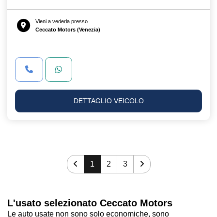
Vieni a vederla presso
Ceccato Motors (Venezia)
DETTAGLIO VEICOLO
1
2
3
L'usato selezionato Ceccato Motors
Le auto usate non sono solo economiche, sono