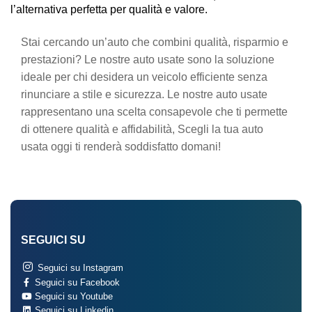
l’alternativa perfetta per qualità e valore.
Stai cercando un’auto che combini qualità, risparmio e
prestazioni? Le nostre auto usate sono la soluzione
ideale per chi desidera un veicolo efficiente senza
rinunciare a stile e sicurezza. Le nostre auto usate
rappresentano una scelta consapevole che ti permette
di ottenere qualità e affidabilità, Scegli la tua auto
usata oggi ti renderà soddisfatto domani!
SEGUICI SU
Seguici su Instagram
Seguici su Facebook
Seguici su Youtube
Seguici su Linkedin