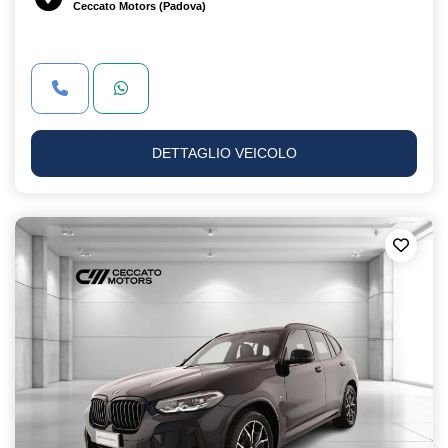
Ceccato Motors (Padova)
DETTAGLIO VEICOLO