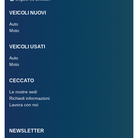
VEICOLI NUOVI
Auto
Moto
VEICOLI USATI
Auto
Moto
CECCATO
Le nostre sedi
Richiedi informazioni
Lavora con noi
NEWSLETTER