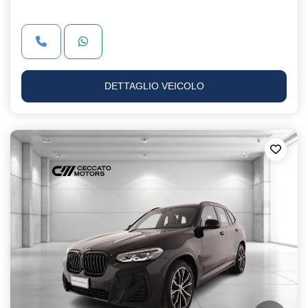
DETTAGLIO VEICOLO