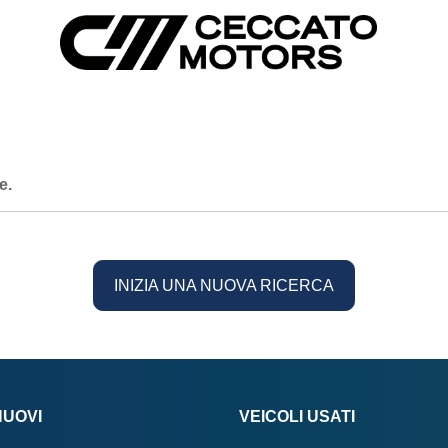
e.
INIZIA UNA NUOVA RICERCA
NUOVI
VEICOLI USATI