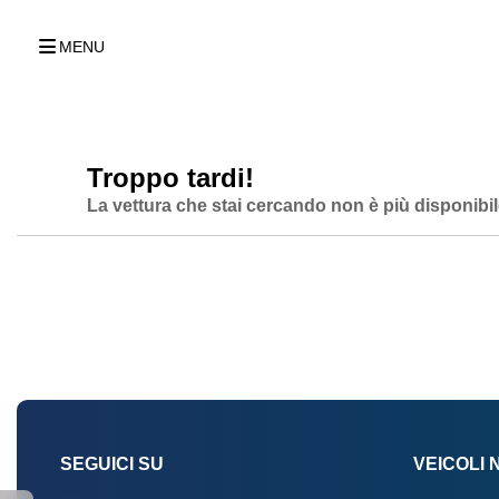
MENU
Troppo tardi!
La vettura che stai cercando non è più disponibil
SEGUICI SU
VEICOLI 