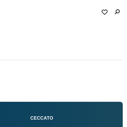
CECCATO