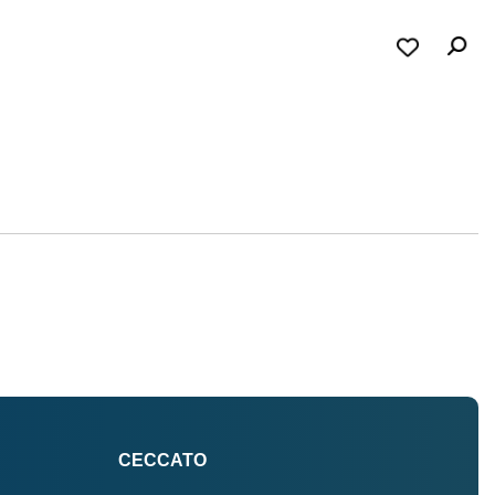
CECCATO