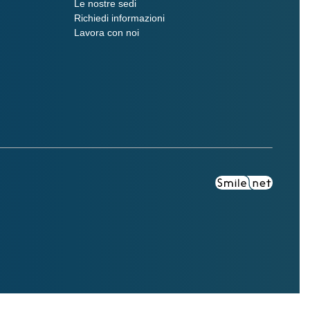
Le nostre sedi
Richiedi informazioni
Lavora con noi