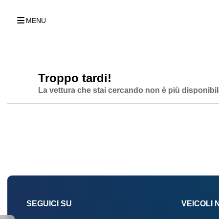
MENU
Troppo tardi!
La vettura che stai cercando non è più disponibil
SEGUICI SU
VEICOLI 