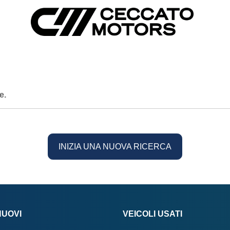
e.
INIZIA UNA NUOVA RICERCA
NUOVI
VEICOLI USATI