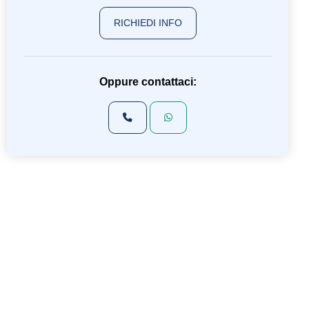
RICHIEDI INFO
Oppure contattaci: