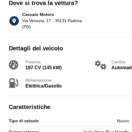
Dove si trova la vettura?
Ceccato Motors
Via Venezia, 17 - 35131 Padova
(PD)
Dettagli del veicolo
Potenza
Cambio
197 CV (145 kW)
Automat
Alimentazione
Elettrica/Gasolio
Caratteristiche
Tipo di veicolo
Nuovo