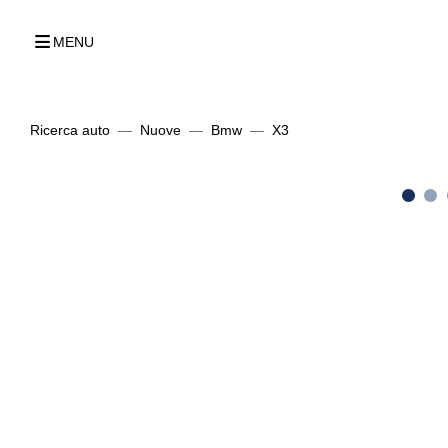
MENU
Ricerca auto
Nuove
Bmw
X3