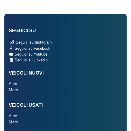
SEGUICI SU
Seguici su Instagram
Seguici su Facebook
Seguici su Youtube
Seguici su Linkedin
VEICOLI NUOVI
Auto
Moto
VEICOLI USATI
Auto
Moto