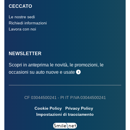
CECCATO
Le nostre sedi
Richiedi informazioni
Lavora con noi
NEWSLETTER
Scopri in anteprima le novità, le promozioni, le
occasioni su auto nuove e usate
CF 03044500241 -
PI IT P.IVA 03044500241
Cookie Policy
Privacy Policy
Impostazioni di tracciamento