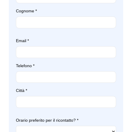
Cognome
*
Email
*
Telefono
*
Città
*
Orario preferito per il ricontatto?
*