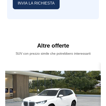
Altre offerte
SUV con prezzo simile che potrebbero interessarti