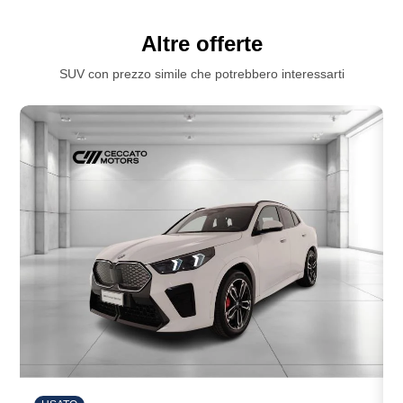
Altre offerte
SUV con prezzo simile che potrebbero interessarti