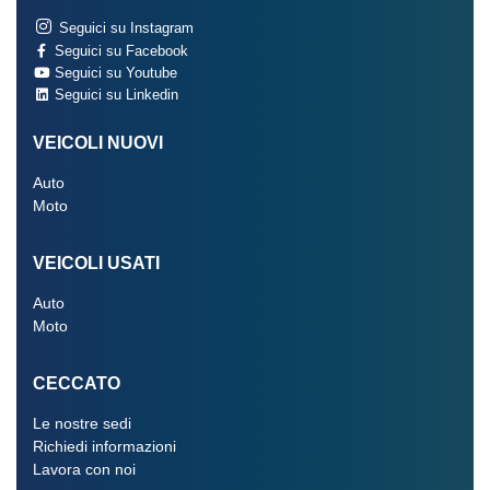
Seguici su Instagram
Seguici su Facebook
Seguici su Youtube
Seguici su Linkedin
VEICOLI NUOVI
Auto
Moto
VEICOLI USATI
Auto
Moto
CECCATO
Le nostre sedi
Richiedi informazioni
Lavora con noi