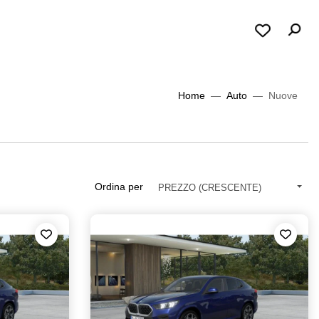
Home
Auto
Nuove
Ordina per
PREZZO (CRESCENTE)