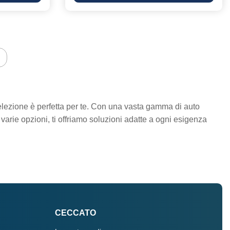
selezione è perfetta per te. Con una vasta gamma di auto
varie opzioni, ti offriamo soluzioni adatte a ogni esigenza
CECCATO