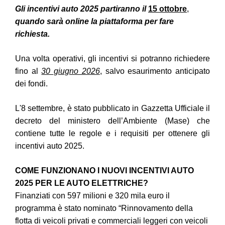
Gli incentivi auto 2025 partiranno il
15 ottobre
,
quando sarà online la piattaforma per fare
richiesta.
Una volta operativi, gli incentivi si potranno richiedere
fino al
30 giugno 2026
, salvo esaurimento anticipato
dei fondi.
L'8 settembre, è stato pubblicato in Gazzetta Ufficiale il
decreto del ministero dell’Ambiente (Mase) che
contiene tutte le regole e i requisiti per ottenere gli
incentivi auto 2025.
COME FUNZIONANO I NUOVI INCENTIVI AUTO
2025 PER LE AUTO ELETTRICHE?
Finanziati con 597 milioni e 320 mila euro il
programma è stato nominato “Rinnovamento della
flotta di veicoli privati e commerciali leggeri con veicoli