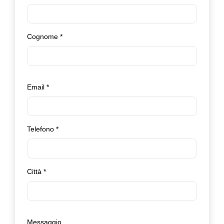
Cognome
*
Email
*
Telefono
*
Città
*
Messaggio