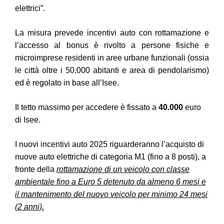
elettrici”.
La misura prevede incentivi auto con rottamazione e
l’accesso al bonus è rivolto a persone fisiche e
microimprese residenti in aree urbane funzionali (ossia
le città oltre i 50.000 abitanti e area di pendolarismo)
ed è regolato in base all’Isee.
Il tetto massimo per accedere è fissato a
40.000
euro
di Isee.
I nuovi incentivi auto 2025 riguarderanno l’acquisto di
nuove auto elettriche di categoria M1 (fino a 8 posti), a
fronte della
rottamazione di un veicolo con classe
ambientale fino a Euro 5 detenuto da almeno 6 mesi e
il mantenimento del nuovo veicolo per minimo 24 mesi
(2 anni).