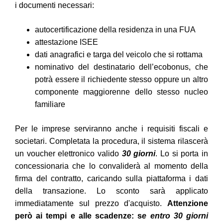
i documenti necessari:
autocertificazione della residenza in una FUA
attestazione ISEE
dati anagrafici e targa del veicolo che si rottama
nominativo del destinatario dell’ecobonus, che
potrà essere il richiedente stesso oppure un altro
componente maggiorenne dello stesso nucleo
familiare
Per le imprese serviranno anche i requisiti fiscali e
societari. Completata la procedura, il sistema rilascerà
un voucher elettronico valido
30 giorni
. Lo si porta in
concessionaria che lo convaliderà al momento della
firma del contratto, caricando sulla piattaforma i dati
della transazione. Lo sconto sarà applicato
immediatamente sul prezzo d'acquisto.
Attenzione
però ai tempi e alle scadenze:
s
e entro 30 giorni