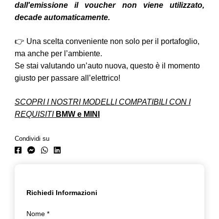
dall'emissione il voucher non viene utilizzato,
decade automaticamente.
👉 Una scelta conveniente non solo per il portafoglio,
ma anche per l’ambiente.
Se stai valutando un’auto nuova, questo è il momento
giusto per passare all’elettrico!
SCOPRI I NOSTRI MODELLI COMPATIBILI CON I
REQUISITI
BMW
e
MINI
Condividi su
Richiedi Informazioni
Nome
*