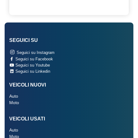
SEGUICI SU
Seguici su Instagram
Seguici su Facebook
Seguici su Youtube
Seguici su Linkedin
VEICOLI NUOVI
Auto
Moto
VEICOLI USATI
Auto
Moto