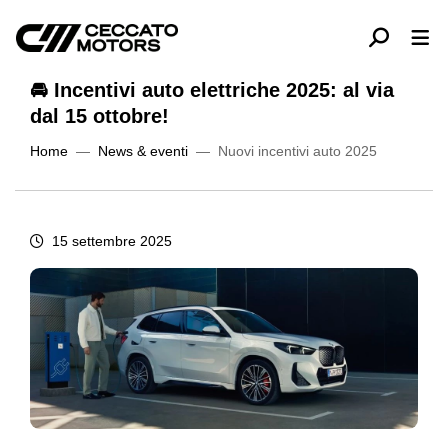
🚘 Incentivi auto elettriche 2025: al via
dal 15 ottobre!
Home
News & eventi
Nuovi incentivi auto 2025
15 settembre 2025