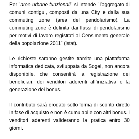
Per "
aree urbane funzionali
" si intende "l'aggregato di
comuni contigui, composti da una City e dalla sua
commuting zone (area del pendolarismo). La
commuting zone è definita dai flussi di pendolarismo
per motivi di lavoro registrati al Censimento generale
della popolazione 2011" (Istat).
Le richieste saranno gestite tramite una piattaforma
informatica dedicata, sviluppata da Sogei, non ancora
disponibile, che consentirà la registrazione dei
beneficiari, dei venditori aderenti all’iniziativa e la
generazione dei bonus.
Il contributo sarà erogato sotto forma di sconto diretto
in fase di acquisto e non è cumulabile con altri bonus. I
venditori aderenti valideranno la pratica entro 30
giorni.