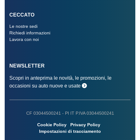
CECCATO
Le nostre sedi
Richiedi informazioni
Lavora con noi
NEWSLETTER
Scopri in anteprima le novità, le promozioni, le
occasioni su auto nuove e usate
CF 03044500241 -
PI IT P.IVA 03044500241
Cookie Policy
Privacy Policy
Impostazioni di tracciamento