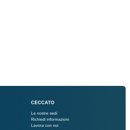
CECCATO
Le nostre sedi
Richiedi informazioni
Lavora con noi