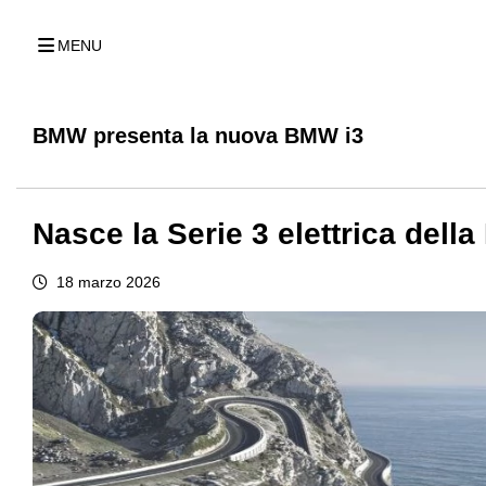
MENU
BMW presenta la nuova BMW i3
Nasce la Serie 3 elettrica dell
18 marzo 2026