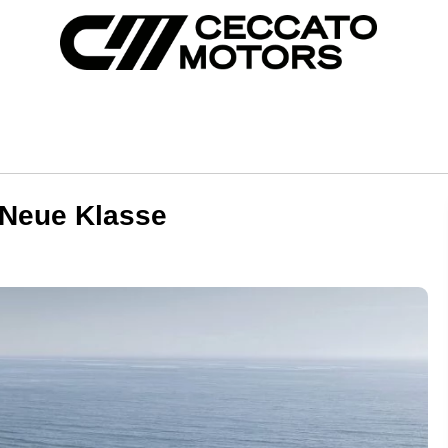
a Neue Klasse