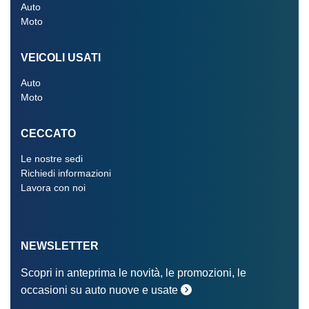
Auto
Moto
VEICOLI USATI
Auto
Moto
CECCATO
Le nostre sedi
Richiedi informazioni
Lavora con noi
NEWSLETTER
Scopri in anteprima le novità, le promozioni, le
occasioni su auto nuove e usate