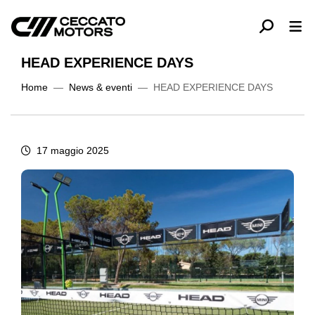
HEAD EXPERIENCE DAYS
Home
News & eventi
HEAD EXPERIENCE DAYS
17 maggio 2025