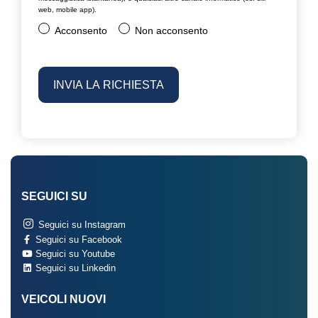
web, mobile app).
Acconsento
Non acconsento
SEGUICI SU
Seguici su Instagram
Seguici su Facebook
Seguici su Youtube
Seguici su Linkedin
VEICOLI NUOVI