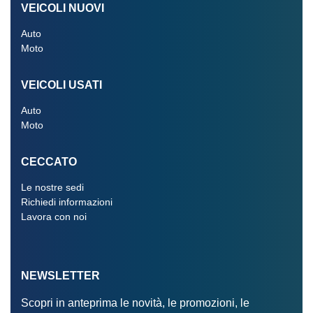
VEICOLI NUOVI
Auto
Moto
VEICOLI USATI
Auto
Moto
CECCATO
Le nostre sedi
Richiedi informazioni
Lavora con noi
NEWSLETTER
Scopri in anteprima le novità, le promozioni, le