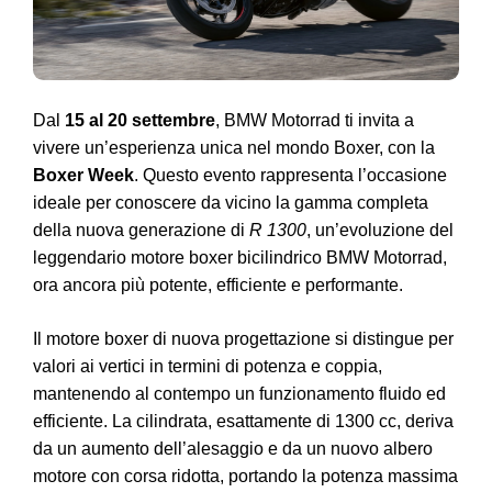
Dal
15 al 20 settembre
, BMW Motorrad ti invita a
vivere un’esperienza unica nel mondo Boxer, con la
Boxer Week
. Questo evento rappresenta l’occasione
ideale per conoscere da vicino la gamma completa
della nuova generazione di
R 1300
, un’evoluzione del
leggendario motore boxer bicilindrico BMW Motorrad,
ora ancora più potente, efficiente e performante.
Il motore boxer di nuova progettazione si distingue per
valori ai vertici in termini di potenza e coppia,
mantenendo al contempo un funzionamento fluido ed
efficiente. La cilindrata, esattamente di 1300 cc, deriva
da un aumento dell’alesaggio e da un nuovo albero
motore con corsa ridotta, portando la potenza massima