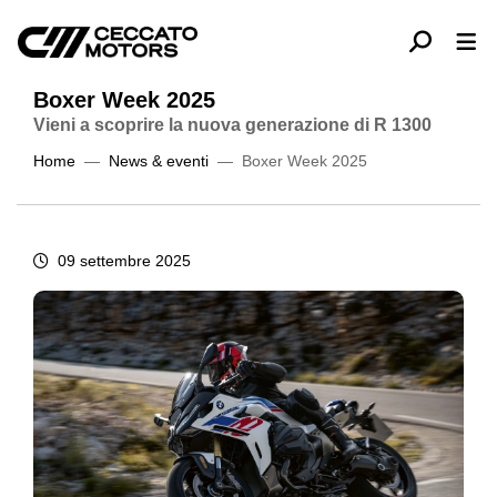
Boxer Week 2025
Vieni a scoprire la nuova generazione di R 1300
Home
News & eventi
Boxer Week 2025
09 settembre 2025