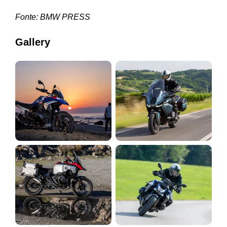
Fonte:
BMW PRESS
Gallery