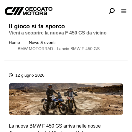
Il gioco si fa sporco
Vieni a scoprire la nuova F 450 GS da vicino
Home
News & eventi
BMW MOTORRAD - Lancio BMW F 450 GS
12 giugno 2026
La nuova BMW F 450 GS arriva nelle nostre