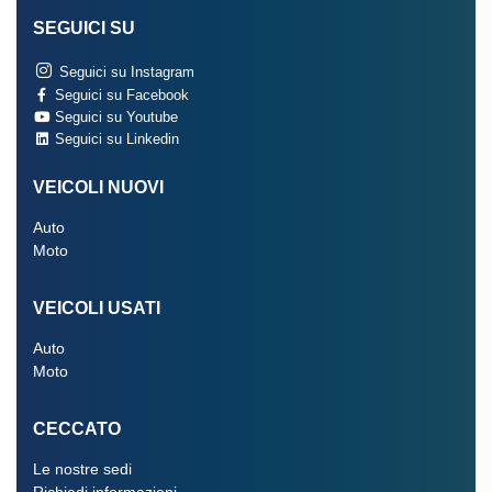
SEGUICI SU
Seguici su Instagram
Seguici su Facebook
Seguici su Youtube
Seguici su Linkedin
VEICOLI NUOVI
Auto
Moto
VEICOLI USATI
Auto
Moto
CECCATO
Le nostre sedi