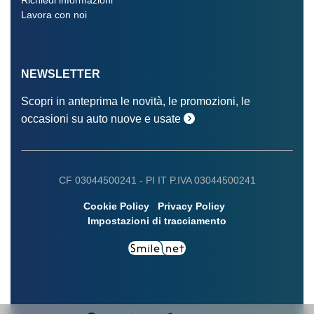
Richiedi informazioni
Lavora con noi
NEWSLETTER
Scopri in anteprima le novità, le promozioni, le
occasioni su auto nuove e usate
CF 03044500241 -
PI IT P.IVA 03044500241
Cookie Policy
Privacy Policy
Impostazioni di tracciamento