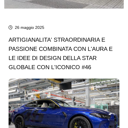
26 maggio 2025
ARTIGIANALITA' STRAORDINARIA E
PASSIONE COMBINATA CON L'AURA E
LE IDEE DI DESIGN DELLA STAR
GLOBALE CON L'ICONICO #46