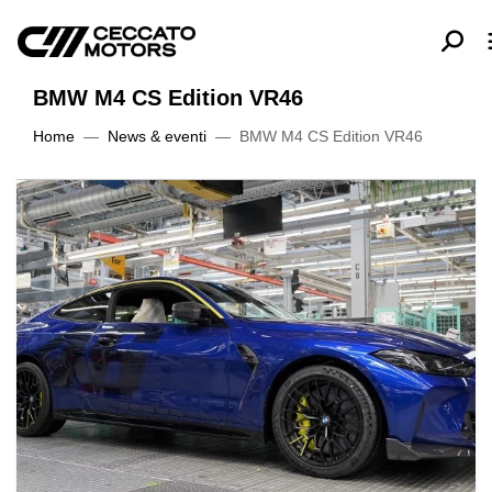
BMW M4 CS Edition VR46
Home
News & eventi
BMW M4 CS Edition VR46