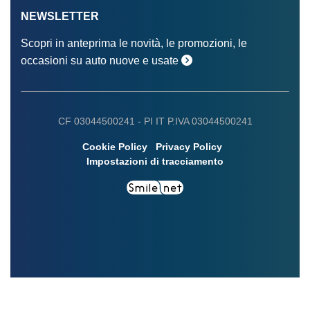
NEWSLETTER
Scopri in anteprima le novità, le promozioni, le
occasioni su auto nuove e usate
CF 03044500241 -
PI IT P.IVA 03044500241
Cookie Policy
Privacy Policy
Impostazioni di tracciamento