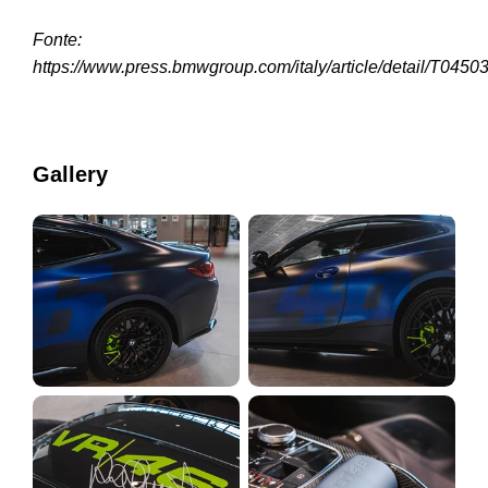
Fonte:
https://www.press.bmwgroup.com/italy/article/detail/T0450
Gallery