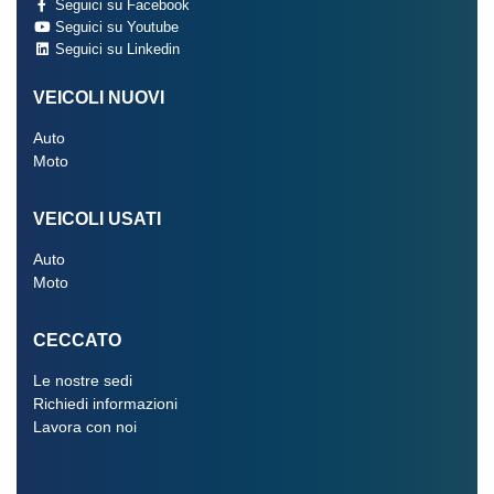
Seguici su Facebook
Seguici su Youtube
Seguici su Linkedin
VEICOLI NUOVI
Auto
Moto
VEICOLI USATI
Auto
Moto
CECCATO
Le nostre sedi
Richiedi informazioni
Lavora con noi