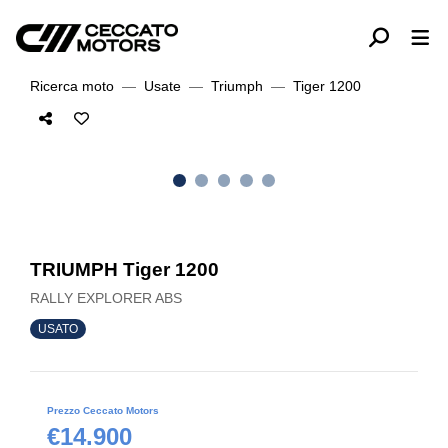
Ricerca moto
Usate
Triumph
Tiger 1200
TRIUMPH Tiger 1200
RALLY EXPLORER ABS
USATO
Prezzo Ceccato Motors
€14.900