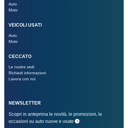
Auto
Moto
VEICOLI USATI
Auto
Moto
CECCATO
Le nostre sedi
Richiedi informazioni
Lavora con noi
NEWSLETTER
Scopri in anteprima le novità, le promozioni, le
occasioni su auto nuove e usate