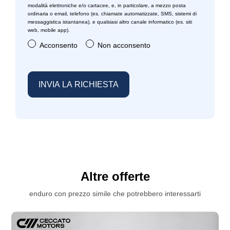
modalità elettroniche e/o cartacee, e, in particolare, a mezzo posta
ordinaria o email, telefono (es. chiamate automatizzate, SMS, sistemi di
messaggistica istantanea), e qualsiasi altro canale informatico (es. siti
web, mobile app).
Acconsento
Non acconsento
Altre offerte
enduro con prezzo simile che potrebbero interessarti