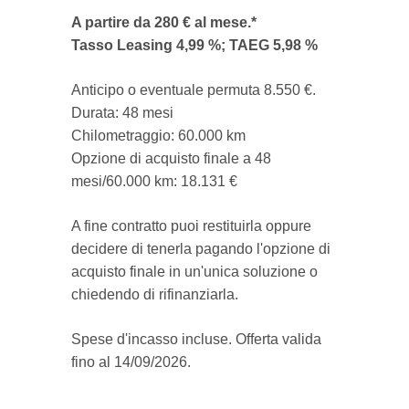
A partire da 280 € al mese.*
Tasso Leasing 4,99 %; TAEG 5,98 %
Anticipo o eventuale permuta 8.550 €.
Durata: 48 mesi
Chilometraggio: 60.000 km
Opzione di acquisto finale a 48
mesi/60.000 km: 18.131 €
A fine contratto puoi restituirla oppure
decidere di tenerla pagando l'opzione di
acquisto finale in un'unica soluzione o
chiedendo di rifinanziarla.
Spese d'incasso incluse. Offerta valida
fino al 14/09/2026.