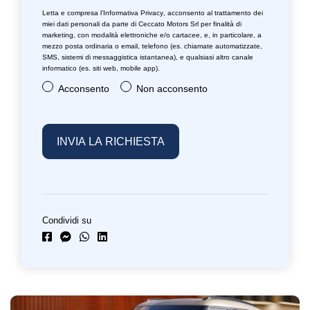
Letta e compresa l’
Informativa Privacy
, acconsento al trattamento dei
miei dati personali da parte di Ceccato Motors Srl per finalità di
marketing, con modalità elettroniche e/o cartacee, e, in particolare, a
mezzo posta ordinaria o email, telefono (es. chiamate automatizzate,
SMS, sistemi di messaggistica istantanea), e qualsiasi altro canale
informatico (es. siti web, mobile app).
Acconsento
Non acconsento
Condividi su