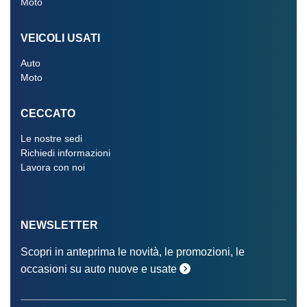
Moto
VEICOLI USATI
Auto
Moto
CECCATO
Le nostre sedi
Richiedi informazioni
Lavora con noi
NEWSLETTER
Scopri in anteprima le novità, le promozioni, le
occasioni su auto nuove e usate