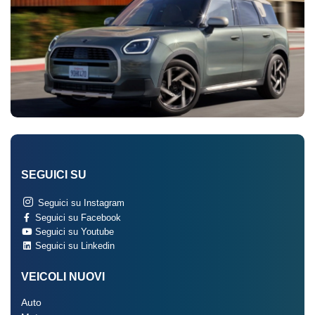
SEGUICI SU
Seguici su Instagram
Seguici su Facebook
Seguici su Youtube
Seguici su Linkedin
VEICOLI NUOVI
Auto