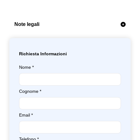
Note legali
Richiesta Informazioni
Nome
*
Cognome
*
Email
*
Telefono
*