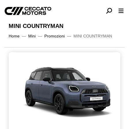
MINI COUNTRYMAN
Home
Mini
Promozioni
MINI COUNTRYMAN