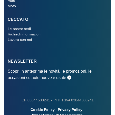
Auto
Moto
CECCATO
Le nostre sedi
Richiedi informazioni
Lavora con noi
NEWSLETTER
Scopri in anteprima le novità, le promozioni, le
occasioni su auto nuove e usate
CF 03044500241 -
PI IT P.IVA 03044500241
Cookie Policy
Privacy Policy