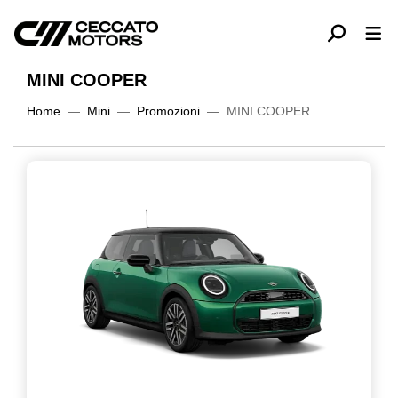
MINI COOPER
Home
Mini
Promozioni
MINI COOPER