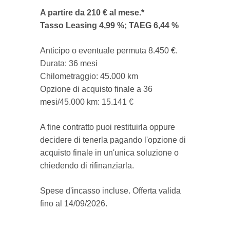
A partire da 210 € al mese.*
Tasso Leasing 4,99 %; TAEG 6,44 %
Anticipo o eventuale permuta 8.450 €.
Durata: 36 mesi
Chilometraggio: 45.000 km
Opzione di acquisto finale a 36
mesi/45.000 km: 15.141 €
A fine contratto puoi restituirla oppure
decidere di tenerla pagando l'opzione di
acquisto finale in un'unica soluzione o
chiedendo di rifinanziarla.
Spese d'incasso incluse. Offerta valida
fino al 14/09/2026.