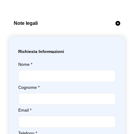
Note legali
Richiesta Informazioni
Nome
*
Cognome
*
Email
*
Telefono
*