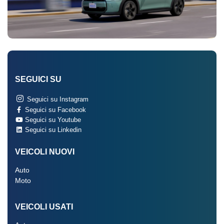
SEGUICI SU
Seguici su Instagram
Seguici su Facebook
Seguici su Youtube
Seguici su Linkedin
VEICOLI NUOVI
Auto
Moto
VEICOLI USATI