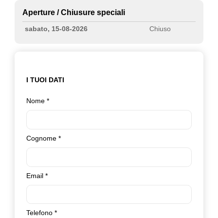
Aperture / Chiusure speciali
sabato, 15-08-2026
Chiuso
I TUOI DATI
Nome
*
Cognome
*
Email
*
Telefono
*