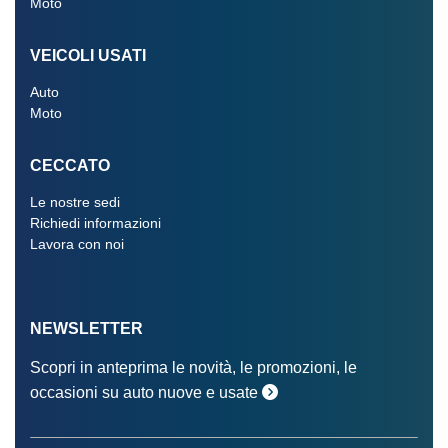
Moto
VEICOLI USATI
Auto
Moto
CECCATO
Le nostre sedi
Richiedi informazioni
Lavora con noi
NEWSLETTER
Scopri in anteprima le novità, le promozioni, le
occasioni su auto nuove e usate