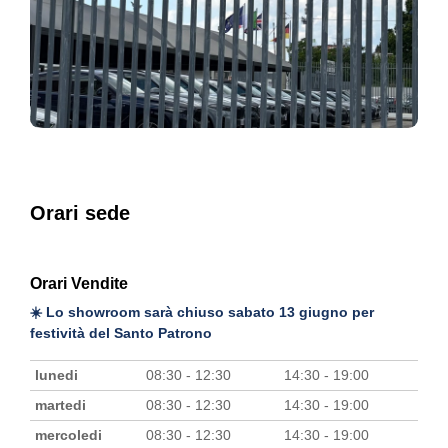
Orari sede
Orari Vendite
☀️ Lo showroom sarà chiuso sabato 13 giugno per
festività del Santo Patrono
lunedi
08:30 - 12:30
14:30 - 19:00
martedi
08:30 - 12:30
14:30 - 19:00
mercoledi
08:30 - 12:30
14:30 - 19:00