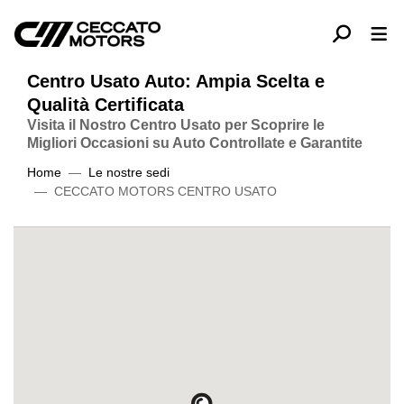
Centro Usato Auto: Ampia Scelta e
Qualità Certificata
Visita il Nostro Centro Usato per Scoprire le
Migliori Occasioni su Auto Controllate e Garantite
Home
Le nostre sedi
CECCATO MOTORS CENTRO USATO