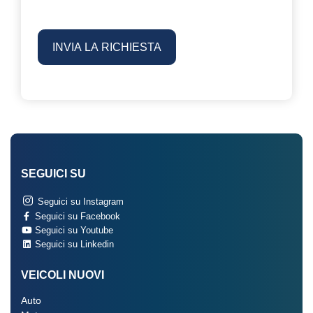
SEGUICI SU
Seguici su Instagram
Seguici su Facebook
Seguici su Youtube
Seguici su Linkedin
VEICOLI NUOVI
Auto