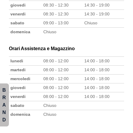
giovedi
08:30 - 12:30
14:30 - 19:00
venerdi
08:30 - 12:30
14:30 - 19:00
sabato
09:00 - 13:00
Chiuso
domenica
Chiuso
Orari Assistenza e Magazzino
lunedi
08:00 - 12:00
14:00 - 18:00
martedi
08:00 - 12:00
14:00 - 18:00
mercoledi
08:00 - 12:00
14:00 - 18:00
giovedi
08:00 - 12:00
14:00 - 18:00
B
venerdi
08:00 - 12:00
14:00 - 18:00
R
A
sabato
Chiuso
N
domenica
Chiuso
D