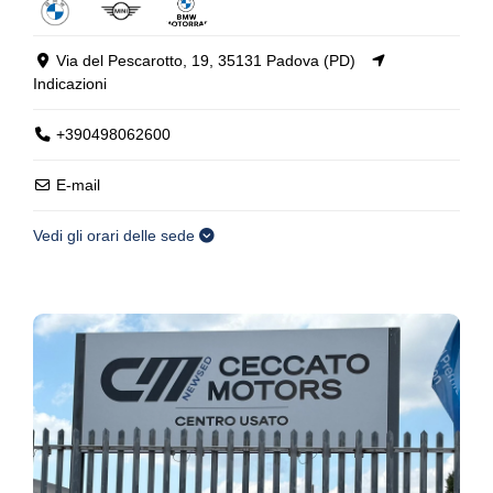
Via del Pescarotto, 19, 35131 Padova (PD)
Indicazioni
+390498062600
E-mail
Vedi gli orari delle sede