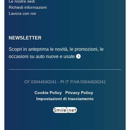
Le nostre sedi
Richiedi informazioni
Lavora con noi
NEWSLETTER
Scopri in anteprima le novità, le promozioni, le
occasioni su auto nuove e usate
CF 03044500241 -
PI IT P.IVA 03044500241
Cookie Policy
Privacy Policy
Impostazioni di tracciamento