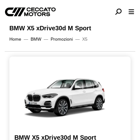
BMW X5 xDrive30d M Sport
Home
BMW
Promozioni
X5
BMW X5 xDrive30d M Sport