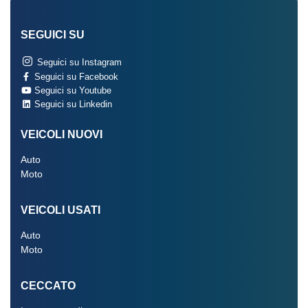
SEGUICI SU
Seguici su Instagram
Seguici su Facebook
Seguici su Youtube
Seguici su Linkedin
VEICOLI NUOVI
Auto
Moto
VEICOLI USATI
Auto
Moto
CECCATO