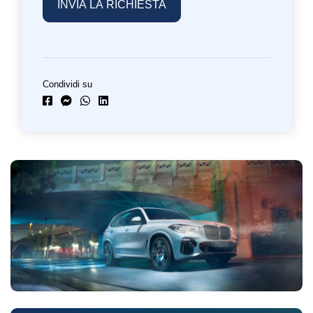
Condividi su