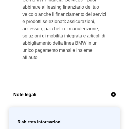
abbinare al leasing finanziario del tuo
veicolo anche il finanziamento dei servizi
e prodotti selezionati: assicurazioni,
accessori, pacchetti di manutenzione,
soluzioni di mobilità integrata e articoli di
abbigliamento della linea BMW in un
unico pagamento mensile insieme
all’auto.
Note legali
Richiesta Informazioni