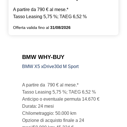
A partire da 790 € al mese.*
Tasso Leasing 5,75 %; TAEG 6,52 %
Offerta valida fino al
31/08/2026
BMW WHY-BUY
BMW X5 xDrive30d M Sport
A partire da 790 € al mese.*
Tasso Leasing 5,75 %; TAEG 6,52 %
Anticipo o eventuale permuta 14.670 €
Durata: 24 mesi
Chilometraggio: 50.000 km
Opzione di acquisto finale a 24