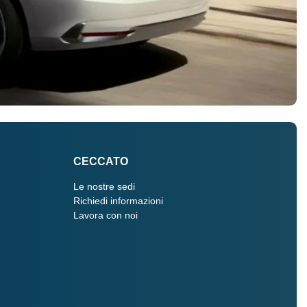
CECCATO
Le nostre sedi
Richiedi informazioni
Lavora con noi