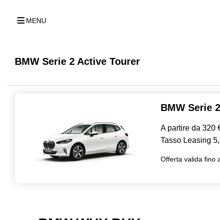
MENU
BMW Serie 2 Active Tourer
BMW Serie 2
A partire da 320 
Tasso Leasing 5
Offerta valida fino 