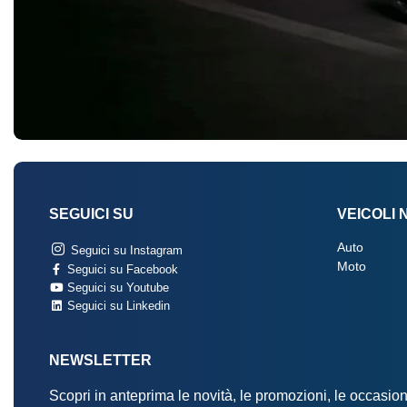
SEGUICI SU
VEICOLI 
Auto
Seguici su Instagram
Moto
Seguici su Facebook
Seguici su Youtube
Seguici su Linkedin
NEWSLETTER
Scopri in anteprima le novità, le promozioni, le occasi